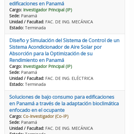
edificaciones en Panamá
Cargo:
Investigador Principal (IP)
Sede:
Panamá
Unidad / Facultad:
FAC. DE ING. MECÁNICA
Estado:
Terminada
Diseño y Simulación del Sistema de Control de un
Sistema Acondicionador de Aire Solar por
Absorción para la Optimización de su
Rendimiento en Panamá
Cargo:
Investigador Principal (IP)
Sede:
Panamá
Unidad / Facultad:
FAC. DE ING. ELÉCTRICA
Estado:
Terminada
Soluciones de bajo consumo para edificaciones
en Panamá a través de la adaptación bioclimática
enfocado en el ocupante
Cargo:
Co-Investigador (Co-IP)
Sede:
Panamá
Unidad / Facultad:
FAC. DE ING. MECÁNICA