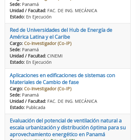
Sede:
Panamá
Unidad / Facultad:
FAC. DE ING. MECÁNICA
Estado:
En Ejecución
Red de Universidades del Hub de Energía de
América Latina y el Caribe
Cargo:
Co-Investigador (Co-IP)
Sede:
Panamá
Unidad / Facultad:
CINEMI
Estado:
En Ejecución
Aplicaciones en edificaciones de sistemas con
Materiales de Cambio de fase
Cargo:
Co-Investigador (Co-IP)
Sede:
Panamá
Unidad / Facultad:
FAC. DE ING. MECÁNICA
Estado:
Publicada
Evaluación del potencial de ventilación natural a
escala urbanización y distribución óptima para su
aprovechamiento energético en Panamá