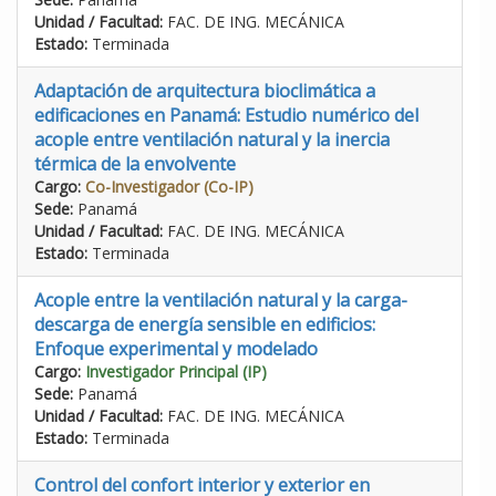
Unidad / Facultad:
FAC. DE ING. MECÁNICA
Estado:
Terminada
Adaptación de arquitectura bioclimática a
edificaciones en Panamá: Estudio numérico del
acople entre ventilación natural y la inercia
térmica de la envolvente
Cargo:
Co-Investigador (Co-IP)
Sede:
Panamá
Unidad / Facultad:
FAC. DE ING. MECÁNICA
Estado:
Terminada
Acople entre la ventilación natural y la carga-
descarga de energía sensible en edificios:
Enfoque experimental y modelado
Cargo:
Investigador Principal (IP)
Sede:
Panamá
Unidad / Facultad:
FAC. DE ING. MECÁNICA
Estado:
Terminada
Control del confort interior y exterior en