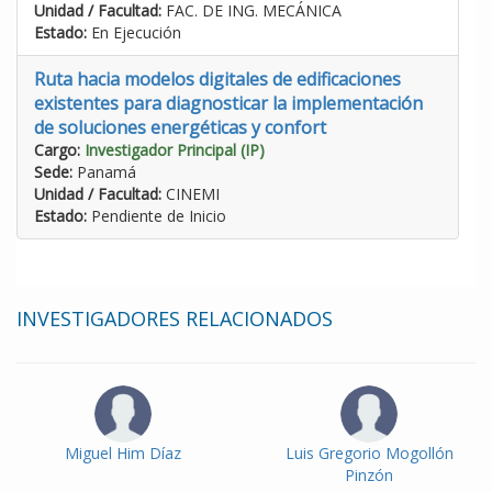
Unidad / Facultad:
FAC. DE ING. MECÁNICA
Estado:
En Ejecución
Ruta hacia modelos digitales de edificaciones
existentes para diagnosticar la implementación
de soluciones energéticas y confort
Cargo:
Investigador Principal (IP)
Sede:
Panamá
Unidad / Facultad:
CINEMI
Estado:
Pendiente de Inicio
INVESTIGADORES RELACIONADOS
Miguel Him Díaz
Luis Gregorio Mogollón
Pinzón