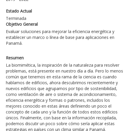
Estado Actual
Terminada
Objetivo General
Evaluar soluciones para mejorar la eficiencia energética y
establecer un marco o línea de base para aplicaciones en
Panamá.
Resumen
La biomimética, la inspiración de la naturaleza para resolver
problemas, está presente en nuestro día a día. Pero lo menos
común que tenemos en esta rama de la ciencia es cuando
hablamos de edificios, ahora descubrimos recientemente y
nuevos edificios que agrupamos por tipo de sostenibilidad,
como ventilación de aire o sistema de acondicionamiento,
eficiencia energética y formas o patrones, incluidos los
mejores conocido en estas áreas definiendo un poco el
concepto de cada uno y la función de todos estos edificios
únicos. Finalmente, con base en la información recopilada,
podemos discutir un poco sobre cómo sería aplicar estas
estrategias en países con un clima similar a Panamá.