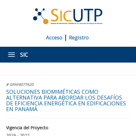
|
Acceso
Registro
SIC
Menú
# GPAF4077620
SOLUCIONES BIOMIMÉTICAS COMO
ALTERNATIVA PARA ABORDAR LOS DESAFÍOS
DE EFICIENCIA ENERGÉTICA EN EDIFICACIONES
EN PANAMÁ
Vigencia del Proyecto
2019 - 2022