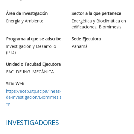
Área de Investigación
Sector a la que pertenece
Energía y Ambiente
Energética y Bioclimática en
edificaciones; Biomímesis
Programa al que se adscribe
Sede Ejecutora
Investigación y Desarrollo
Panamá
(I+D)
Unidad o Facultad Ejecutora
FAC. DE ING. MECÁNICA
Sitio Web
https://eceb.utp.ac.pa/lineas-
de-investigacion/Biomimesis
INVESTIGADORES