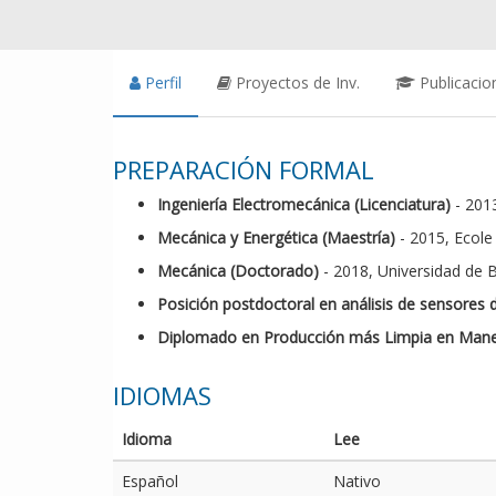
Perfil
Proyectos de Inv.
Publicacio
PREPARACIÓN FORMAL
Ingeniería Electromecánica (Licenciatura)
- 201
Mecánica y Energética (Maestría)
- 2015, Ecole
Mecánica (Doctorado)
- 2018, Universidad de 
Posición postdoctoral en análisis de sensores 
Diplomado en Producción más Limpia en Manejo
IDIOMAS
Idioma
Lee
Español
Nativo