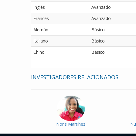
Inglés
Avanzado
Francés
Avanzado
Alemán
Básico
Italiano
Básico
Chino
Básico
INVESTIGADORES RELACIONADOS
Noris Martínez
Nu