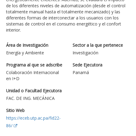
de los diferentes niveles de automatización (desde el control
totalmente manual hasta el totalmente mecanizado) y las
diferentes formas de interconectar a los usuarios con los
sistemas de control en el consumo energético y el confort
interior.
Área de Investigación
Sector a la que pertenece
Energía y Ambiente
Investigación
Programa al que se adscribe
Sede Ejecutora
Colaboración Internacional
Panamá
en I+D
Unidad o Facultad Ejecutora
FAC. DE ING. MECÁNICA
Sitio Web
https://eceb.utp.ac.pa/fid22-
86/