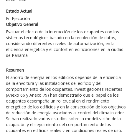
Estado Actual
En Ejecución
Objetivo General
Evaluar el efecto de la interacción de los ocupantes con los
sistemas tecnológicos basado en la recolección de datos,
considerando diferentes niveles de automatización, en la
eficiencia energética y el confort en edificaciones en la ciudad
de Panamá.
Resumen
El ahorro de energía en los edificios depende de la eficiencia
de la envoltura y las instalaciones del edificio y del
comportamiento de los ocupantes. Investigaciones recientes
(Anexo 66 y Anexo 79) han demostrado que el papel de los
ocupantes desempeña un rol crucial en el rendimiento
energético de los edificios y en la consecución de los objetivos
de reducción de energía asociados al control del clima interior.
Se han realizado varios estudios sobre la modelización de la
ocupación y el seguimiento del comportamiento de los
ocupantes en edificios reales y en condiciones reales de uso.