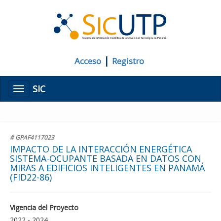
|
Acceso
Registro
SIC
Menú
# GPAF4117023
IMPACTO DE LA INTERACCIÓN ENERGÉTICA
SISTEMA-OCUPANTE BASADA EN DATOS CON
MIRAS A EDIFICIOS INTELIGENTES EN PANAMÁ
(FID22-86)
Vigencia del Proyecto
2022 - 2024