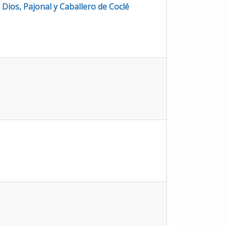
ios, Pajonal y Caballero de Coclé