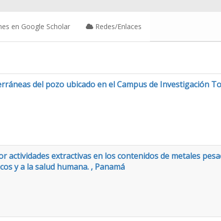
nes en Google Scholar
Redes/Enlaces
erráneas del pozo ubicado en el Campus de Investigación T
r actividades extractivas en los contenidos de metales pesa
cos y a la salud humana. , Panamá