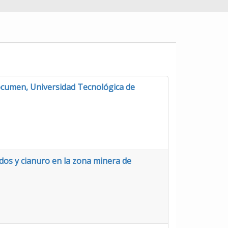
ocumen, Universidad Tecnológica de
dos y cianuro en la zona minera de