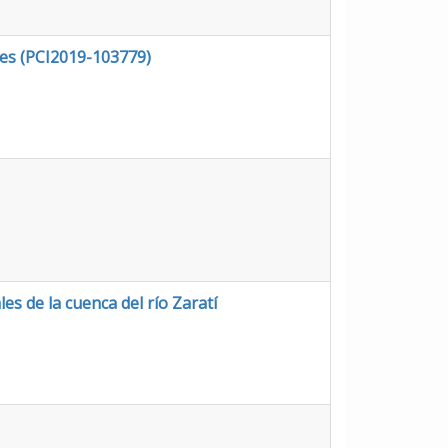
les (PCI2019-103779)
es de la cuenca del río Zaratí