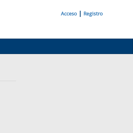
|
Acceso
Registro