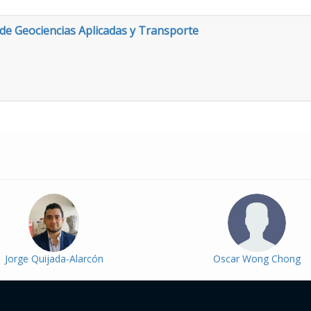
e Geociencias Aplicadas y Transporte
Jorge Quijada-Alarcón
Oscar Wong Chong