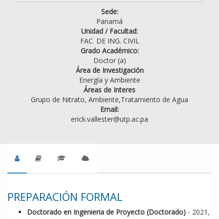
Sede:
Panamá
Unidad / Facultad:
FAC. DE ING. CIVIL
Grado Académico:
Doctor (a)
Área de Investigación
Energía y Ambiente
Áreas de Interes
Grupo de Nitrato, Ambiente,Tratamiento de Agua
Email:
erick.vallester@utp.ac.pa
PREPARACIÓN FORMAL
Doctorado en Ingenieria de Proyecto (Doctorado)
- 2021,