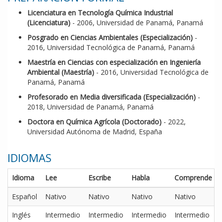
Licenciatura en Tecnología Química Industrial
(Licenciatura)
- 2006, Universidad de Panamá, Panamá
Posgrado en Ciencias Ambientales (Especialización)
-
2016, Universidad Tecnológica de Panamá, Panamá
Maestría en Ciencias con especialización en Ingeniería
Ambiental (Maestría)
- 2016, Universidad Tecnológica de
Panamá, Panamá
Profesorado en Media diversificada (Especialización)
-
2018, Universidad de Panamá, Panamá
Doctora en Química Agrícola (Doctorado)
- 2022,
Universidad Autónoma de Madrid, España
IDIOMAS
Idioma
Lee
Escribe
Habla
Comprende
Español
Nativo
Nativo
Nativo
Nativo
Inglés
Intermedio
Intermedio
Intermedio
Intermedio