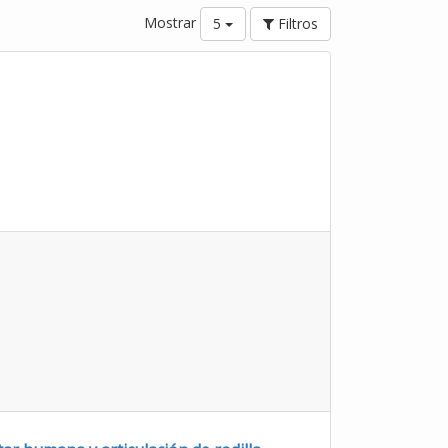
Mostrar
5
Filtros