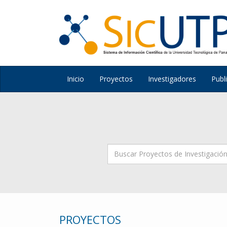
Inicio
Proyectos
Investigadores
Publ
PROYECTOS