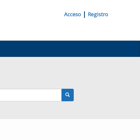
|
Acceso
Registro