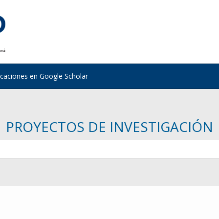
icaciones en Google Scholar
PROYECTOS DE INVESTIGACIÓN