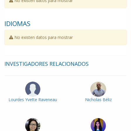
No existen datos para mostrar
IDIOMAS
No existen datos para mostrar
INVESTIGADORES RELACIONADOS
Lourdes Yvette Raveneau
Nicholas Béliz