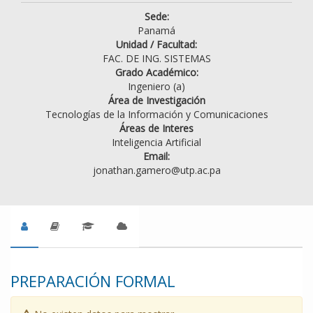
Sede:
Panamá
Unidad / Facultad:
FAC. DE ING. SISTEMAS
Grado Académico:
Ingeniero (a)
Área de Investigación
Tecnologías de la Información y Comunicaciones
Áreas de Interes
Inteligencia Artificial
Email:
jonathan.gamero@utp.ac.pa
PREPARACIÓN FORMAL