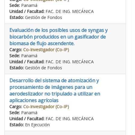
Sede:
Panamá
Unidad / Facultad:
FAC. DE ING. MECÁNICA
Estado:
Gestión de Fondos
Evaluación de los posibles usos de syngas y
biocarbón producidos en un gasificador de
biomasa de flujo ascendente.
Cargo:
Co-Investigador (Co-IP)
Sede:
Panamá
Unidad / Facultad:
FAC. DE ING. MECÁNICA
Estado:
Gestión de Fondos
Desarrollo del sistema de atomización y
procesamiento de imágenes para un
aerodeslizador no tripulado a utilizar en
aplicaciones agrícolas
Cargo:
Co-Investigador (Co-IP)
Sede:
Panamá
Unidad / Facultad:
FAC. DE ING. MECÁNICA
Estado:
En Ejecución