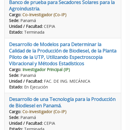
Banco de prueba para Secadores Solares para la
Agroindustria.
Cargo:
Co-Investigador (Co-IP)
Sede:
Panamá
Unidad / Facultad:
CEPIA
Estado:
Terminada
Desarrollo de Modelos para Determinar la
Calidad de la Producción de Biodiesel, de la Planta
Piloto de la UTP, Utilizando Espectroscopia
Vibracional y Métodos Estadísticos
Cargo:
Investigador Principal (IP)
Sede:
Panamá
Unidad / Facultad:
FAC. DE ING. MECÁNICA
Estado:
En Ejecución
Desarrollo de una Tecnología para la Producción
de Biodiesel en Panamá.
Cargo:
Co-Investigador (Co-IP)
Sede:
Panamá
Unidad / Facultad:
CEPIA
Estado:
Terminada