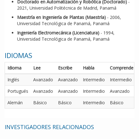
Doctorado en Automatización y Robótica (Doctorado)
-
2021, Universidad Politécnica de Madrid, Panamá
Maestría en Ingeniería de Plantas (Maestría)
- 2006,
Universidad Tecnológica de Panamá, Panamá
Ingeniería Electromecánica (Licenciatura)
- 1994,
Universidad Tecnológica de Panamá, Panamá
IDIOMAS
Idioma
Lee
Escribe
Habla
Comprende
Inglés
Avanzado
Avanzado
Intermedio
Intermedio
Portugués
Avanzado
Avanzado
Intermedio
Avanzado
Alemán
Básico
Básico
Intermedio
Básico
INVESTIGADORES RELACIONADOS