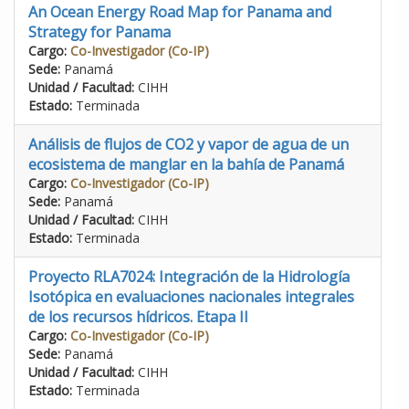
An Ocean Energy Road Map for Panama and
Strategy for Panama
Cargo:
Co-Investigador (Co-IP)
Sede:
Panamá
Unidad / Facultad:
CIHH
Estado:
Terminada
Análisis de flujos de CO2 y vapor de agua de un
ecosistema de manglar en la bahía de Panamá
Cargo:
Co-Investigador (Co-IP)
Sede:
Panamá
Unidad / Facultad:
CIHH
Estado:
Terminada
Proyecto RLA7024: Integración de la Hidrología
Isotópica en evaluaciones nacionales integrales
de los recursos hídricos. Etapa II
Cargo:
Co-Investigador (Co-IP)
Sede:
Panamá
Unidad / Facultad:
CIHH
Estado:
Terminada