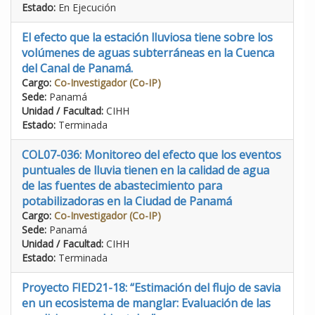
Estado:
En Ejecución
El efecto que la estación lluviosa tiene sobre los
volúmenes de aguas subterráneas en la Cuenca
del Canal de Panamá.
Cargo:
Co-Investigador (Co-IP)
Sede:
Panamá
Unidad / Facultad:
CIHH
Estado:
Terminada
COL07-036: Monitoreo del efecto que los eventos
puntuales de lluvia tienen en la calidad de agua
de las fuentes de abastecimiento para
potabilizadoras en la Ciudad de Panamá
Cargo:
Co-Investigador (Co-IP)
Sede:
Panamá
Unidad / Facultad:
CIHH
Estado:
Terminada
Proyecto FIED21-18: “Estimación del flujo de savia
en un ecosistema de manglar: Evaluación de las