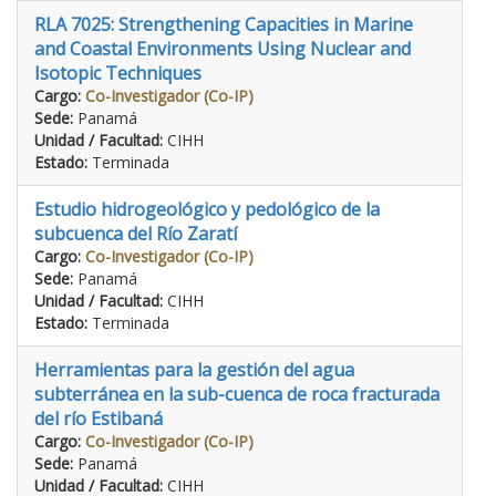
RLA 7025: Strengthening Capacities in Marine
and Coastal Environments Using Nuclear and
Isotopic Techniques
Cargo:
Co-Investigador (Co-IP)
Sede:
Panamá
Unidad / Facultad:
CIHH
Estado:
Terminada
Estudio hidrogeológico y pedológico de la
subcuenca del Río Zaratí
Cargo:
Co-Investigador (Co-IP)
Sede:
Panamá
Unidad / Facultad:
CIHH
Estado:
Terminada
Herramientas para la gestión del agua
subterránea en la sub-cuenca de roca fracturada
del río Estibaná
Cargo:
Co-Investigador (Co-IP)
Sede:
Panamá
Unidad / Facultad:
CIHH