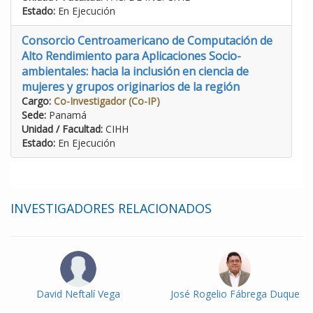
Estado:
En Ejecución
Consorcio Centroamericano de Computación de
Alto Rendimiento para Aplicaciones Socio-
ambientales: hacia la inclusión en ciencia de
mujeres y grupos originarios de la región
Cargo:
Co-Investigador (Co-IP)
Sede:
Panamá
Unidad / Facultad:
CIHH
Estado:
En Ejecución
INVESTIGADORES RELACIONADOS
David Neftalí Vega
José Rogelio Fábrega Duque