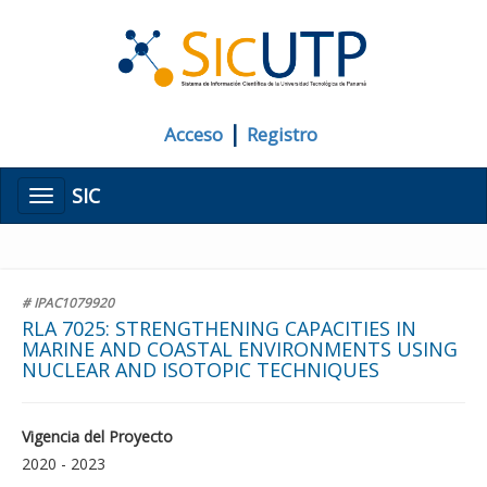
|
Acceso
Registro
SIC
Menú
# IPAC1079920
RLA 7025: STRENGTHENING CAPACITIES IN
MARINE AND COASTAL ENVIRONMENTS USING
NUCLEAR AND ISOTOPIC TECHNIQUES
Vigencia del Proyecto
2020 - 2023