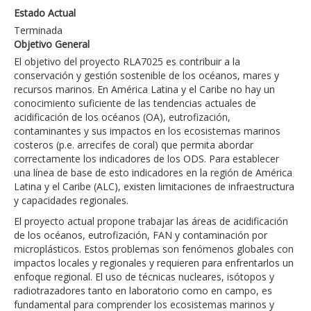
Estado Actual
Terminada
Objetivo General
El objetivo del proyecto RLA7025 es contribuir a la
conservación y gestión sostenible de los océanos, mares y
recursos marinos. En América Latina y el Caribe no hay un
conocimiento suficiente de las tendencias actuales de
acidificación de los océanos (OA), eutrofización,
contaminantes y sus impactos en los ecosistemas marinos
costeros (p.e. arrecifes de coral) que permita abordar
correctamente los indicadores de los ODS. Para establecer
una línea de base de esto indicadores en la región de América
Latina y el Caribe (ALC), existen limitaciones de infraestructura
y capacidades regionales.
El proyecto actual propone trabajar las áreas de acidificación
de los océanos, eutrofización, FAN y contaminación por
microplásticos. Estos problemas son fenómenos globales con
impactos locales y regionales y requieren para enfrentarlos un
enfoque regional. El uso de técnicas nucleares, isótopos y
radiotrazadores tanto en laboratorio como en campo, es
fundamental para comprender los ecosistemas marinos y