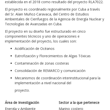
establecida en el 2018 como resultado del proyecto RLA7022.
El proyecto es coordinado regionalmente por Cuba a través
del Sr. Alain Muñoz-Caravaca, del Centro de Estudios
Ambientales de Cienfuegos de la Agencia de Energía Nuclear y
Tecnologías de Avanzadas en Cuba.
El proyecto en su diseño fue estructurado en cinco
componentes técnicos y uno de operaciones e
implementación del proyecto, los cuales son:
Acidificación de Océanos
Eutrofización y Florecimientos de Algas Tóxicas
Contaminación de zonas costeras
Consolidación de REMARCO y comunicación
Mecanismos de coordinación interinstitucional para la
implementación a nivel nacional del
proyecto.
Área de Investigación
Sector a la que pertenece
Energía y Ambiente
Marino costero