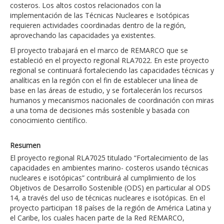
costeros. Los altos costos relacionados con la
implementación de las Técnicas Nucleares e Isotópicas
requieren actividades coordinadas dentro de la región,
aprovechando las capacidades ya existentes.
El proyecto trabajará en el marco de REMARCO que se
estableció en el proyecto regional RLA7022. En este proyecto
regional se continuará fortaleciendo las capacidades técnicas y
analíticas en la región con el fin de establecer una línea de
base en las áreas de estudio, y se fortalecerán los recursos
humanos y mecanismos nacionales de coordinación con miras
a una toma de decisiones más sostenible y basada con
conocimiento científico.
Resumen
El proyecto regional RLA7025 titulado “Fortalecimiento de las
capacidades en ambientes marino- costeros usando técnicas
nucleares e isotópicas” contribuirá al cumplimiento de los
Objetivos de Desarrollo Sostenible (ODS) en particular al ODS
14, a través del uso de técnicas nucleares e isotópicas. En el
proyecto participan 18 países de la región de América Latina y
el Caribe, los cuales hacen parte de la Red REMARCO,