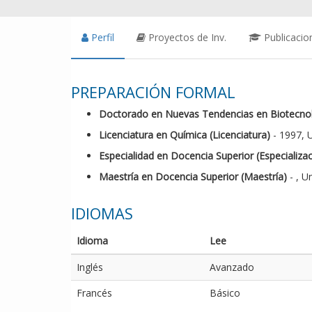
Perfil
Proyectos de Inv.
Publicacio
PREPARACIÓN FORMAL
Doctorado en Nuevas Tendencias en Biotecnolo
Licenciatura en Química (Licenciatura)
- 1997, 
Especialidad en Docencia Superior (Especializac
Maestría en Docencia Superior (Maestría)
- , U
IDIOMAS
Idioma
Lee
Inglés
Avanzado
Francés
Básico