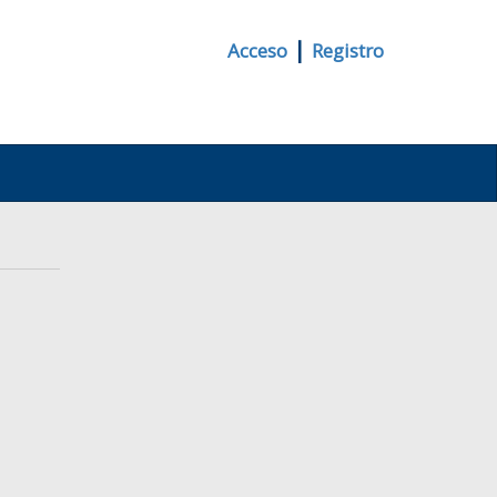
|
Acceso
Registro