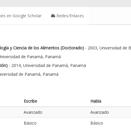
nes en Google Scholar
Redes/Enlaces
gía y Ciencia de los Alimentos (Doctorado)
- 2003, Universidad de 
Universidad de Panamá, Panamá
ión)
- 2014, Universidad de Panamá, Panamá
niversidad de Panamá, Panamá
Escribe
Habla
Avanzado
Avanzado
Básico
Básico