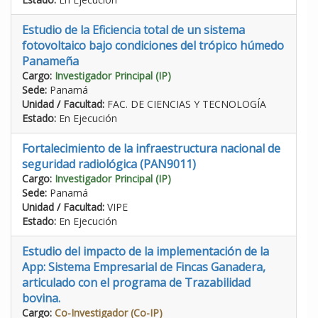
Estudio de la Eficiencia total de un sistema
fotovoltaico bajo condiciones del trópico húmedo
Panameña
Cargo:
Investigador Principal (IP)
Sede:
Panamá
Unidad / Facultad:
FAC. DE CIENCIAS Y TECNOLOGÍA
Estado:
En Ejecución
Fortalecimiento de la infraestructura nacional de
seguridad radiológica (PAN9011)
Cargo:
Investigador Principal (IP)
Sede:
Panamá
Unidad / Facultad:
VIPE
Estado:
En Ejecución
Estudio del impacto de la implementación de la
App: Sistema Empresarial de Fincas Ganadera,
articulado con el programa de Trazabilidad
bovina.
Cargo:
Co-Investigador (Co-IP)