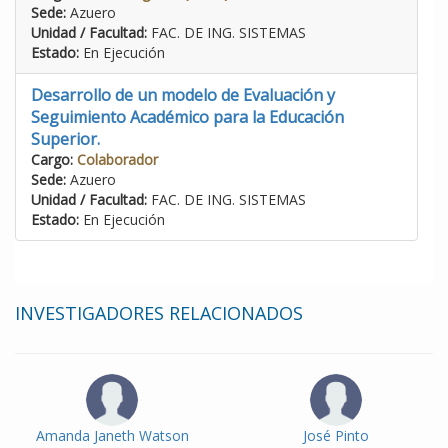
Sede:
Azuero
Unidad / Facultad:
FAC. DE ING. SISTEMAS
Estado:
En Ejecución
Desarrollo de un modelo de Evaluación y
Seguimiento Académico para la Educación
Superior.
Cargo:
Colaborador
Sede:
Azuero
Unidad / Facultad:
FAC. DE ING. SISTEMAS
Estado:
En Ejecución
INVESTIGADORES RELACIONADOS
Amanda Janeth Watson
José Pinto