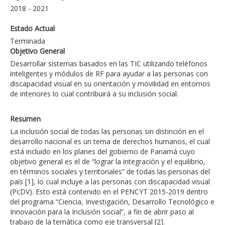
2018 - 2021
Estado Actual
Terminada
Objetivo General
Desarrollar sistemas basados en las TIC utilizando teléfonos
inteligentes y módulos de RF para ayudar a las personas con
discapacidad visual en su orientación y movilidad en entornos
de interiores lo cual contribuirá a su inclusión social.
Resumen
La inclusión social de todas las personas sin distinción en el
desarrollo nacional es un tema de derechos humanos, el cual
está incluido en los planes del gobierno de Panamá cuyo
objetivo general es el de “lograr la integración y el equilibrio,
en términos sociales y territoriales” de todas las personas del
país [1], lo cual incluye a las personas con discapacidad visual
(PcDV). Esto está contenido en el PENCYT 2015-2019 dentro
del programa “Ciencia, Investigación, Desarrollo Tecnológico e
Innovación para la Inclusión social”, a fin de abrir paso al
trabajo de la temática como eje transversal [2].