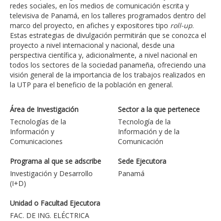
redes sociales, en los medios de comunicación escrita y
televisiva de Panamá, en los talleres programados dentro del
marco del proyecto, en afiches y expositores tipo
roll-up
.
Estas estrategias de divulgación permitirán que se conozca el
proyecto a nivel internacional y nacional, desde una
perspectiva científica y, adicionalmente, a nivel nacional en
todos los sectores de la sociedad panameña, ofreciendo una
visión general de la importancia de los trabajos realizados en
la UTP para el beneficio de la población en general.
Área de Investigación
Sector a la que pertenece
Tecnologías de la
Tecnología de la
Información y
Información y de la
Comunicaciones
Comunicación
Programa al que se adscribe
Sede Ejecutora
Investigación y Desarrollo
Panamá
(I+D)
Unidad o Facultad Ejecutora
FAC. DE ING. ELÉCTRICA