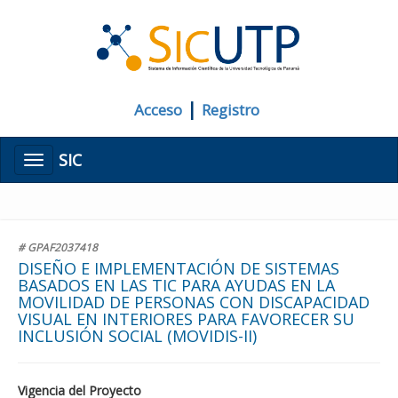
|
Acceso
Registro
SIC
Menú
# GPAF2037418
DISEÑO E IMPLEMENTACIÓN DE SISTEMAS
BASADOS EN LAS TIC PARA AYUDAS EN LA
MOVILIDAD DE PERSONAS CON DISCAPACIDAD
VISUAL EN INTERIORES PARA FAVORECER SU
INCLUSIÓN SOCIAL (MOVIDIS-II)
Vigencia del Proyecto