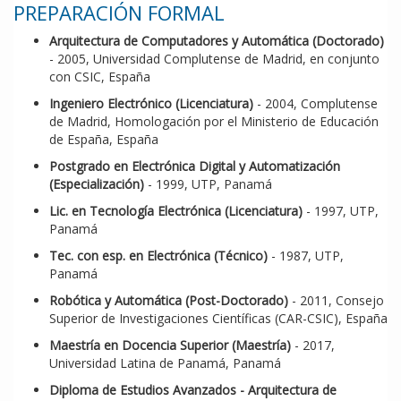
PREPARACIÓN FORMAL
Arquitectura de Computadores y Automática (Doctorado)
- 2005, Universidad Complutense de Madrid, en conjunto
con CSIC, España
Ingeniero Electrónico (Licenciatura)
- 2004, Complutense
de Madrid, Homologación por el Ministerio de Educación
de España, España
Postgrado en Electrónica Digital y Automatización
(Especialización)
- 1999, UTP, Panamá
Lic. en Tecnología Electrónica (Licenciatura)
- 1997, UTP,
Panamá
Tec. con esp. en Electrónica (Técnico)
- 1987, UTP,
Panamá
Robótica y Automática (Post-Doctorado)
- 2011, Consejo
Superior de Investigaciones Científicas (CAR-CSIC), España
Maestría en Docencia Superior (Maestría)
- 2017,
Universidad Latina de Panamá, Panamá
Diploma de Estudios Avanzados - Arquitectura de