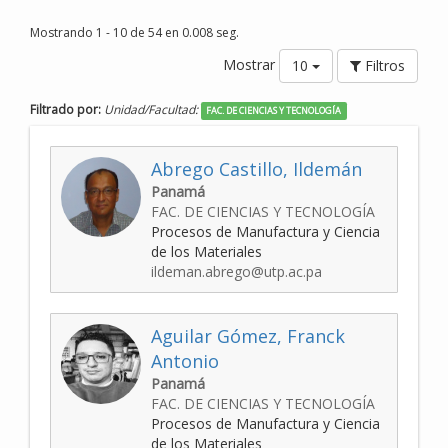
Mostrando 1 - 10 de 54 en 0.008 seg.
Mostrar
10
Filtros
Filtrado por:
Unidad/Facultad:
FAC. DE CIENCIAS Y TECNOLOGÍA
Abrego Castillo, Ildemán
Panamá
FAC. DE CIENCIAS Y TECNOLOGÍA
Procesos de Manufactura y Ciencia
de los Materiales
ildeman.abrego@utp.ac.pa
Aguilar Gómez, Franck
Antonio
Panamá
FAC. DE CIENCIAS Y TECNOLOGÍA
Procesos de Manufactura y Ciencia
de los Materiales