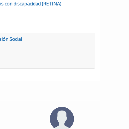
as con discapacidad (RETINA)
sión Social