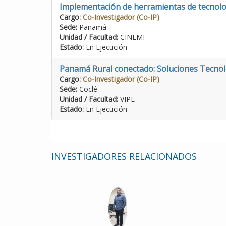
Implementación de herramientas de tecnolog
Cargo:
Co-Investigador (Co-IP)
Sede:
Panamá
Unidad / Facultad:
CINEMI
Estado:
En Ejecución
Panamá Rural conectado: Soluciones Tecnológi
Cargo:
Co-Investigador (Co-IP)
Sede:
Coclé
Unidad / Facultad:
VIPE
Estado:
En Ejecución
INVESTIGADORES RELACIONADOS