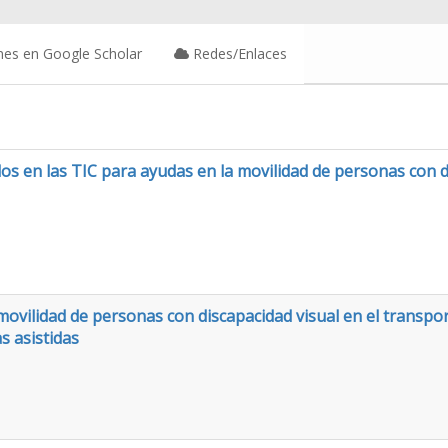
nes en Google Scholar
Redes/Enlaces
 en las TIC para ayudas en la movilidad de personas con di
movilidad de personas con discapacidad visual en el transpo
s asistidas