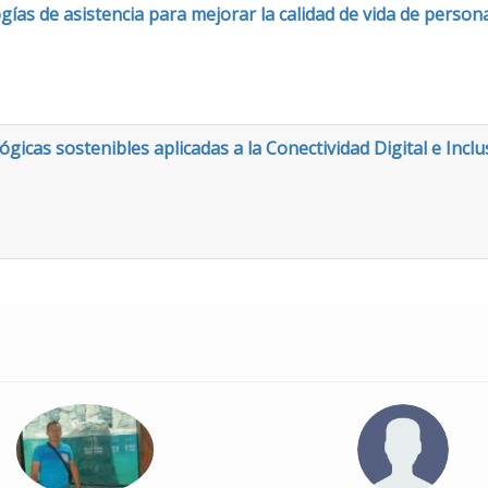
ías de asistencia para mejorar la calidad de vida de person
cas sostenibles aplicadas a la Conectividad Digital e Inclu