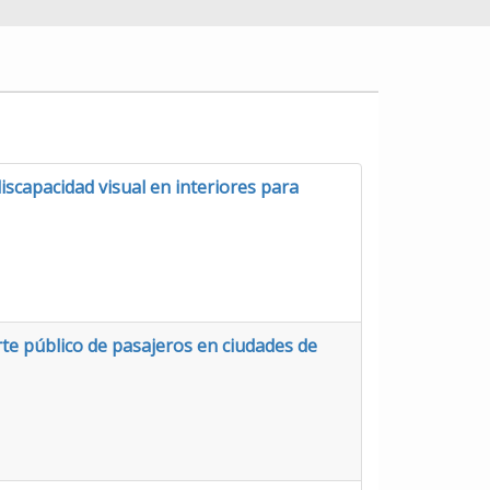
scapacidad visual en interiores para
rte público de pasajeros en ciudades de