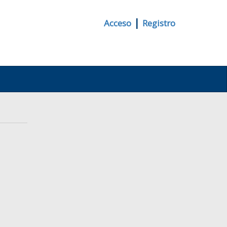
|
Acceso
Registro