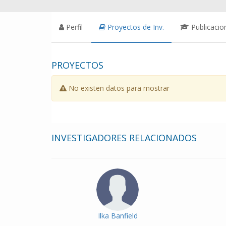
Perfil
Proyectos de Inv.
Publicacio
PROYECTOS
No existen datos para mostrar
INVESTIGADORES RELACIONADOS
Ilka Banfield