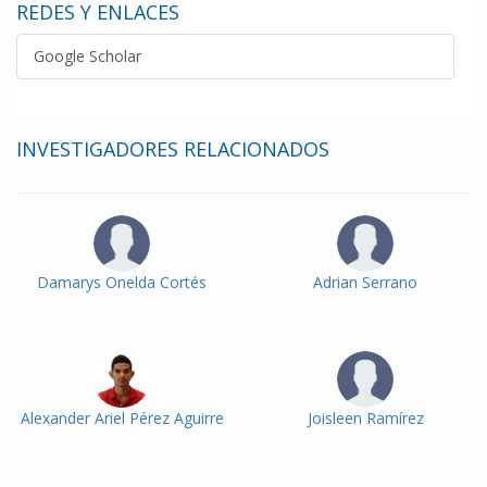
REDES Y ENLACES
Google Scholar
INVESTIGADORES RELACIONADOS
Damarys Onelda Cortés
Adrian Serrano
Alexander Ariel Pérez Aguirre
Joisleen Ramírez