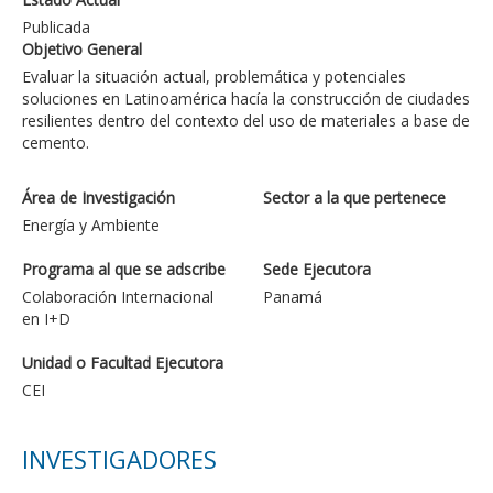
Publicada
Objetivo General
Evaluar la situación actual, problemática y potenciales
soluciones en Latinoamérica hacía la construcción de ciudades
resilientes dentro del contexto del uso de materiales a base de
cemento.
Área de Investigación
Sector a la que pertenece
Energía y Ambiente
Programa al que se adscribe
Sede Ejecutora
Colaboración Internacional
Panamá
en I+D
Unidad o Facultad Ejecutora
CEI
INVESTIGADORES