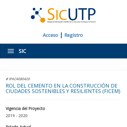
|
Acceso
Registro
SIC
Menú
# IPAC4080420
ROL DEL CEMENTO EN LA CONSTRUCCIÓN DE
CIUDADES SOSTENIBLES Y RESILIENTES (FICEM)
Vigencia del Proyecto
2019 - 2020
Estado Actual