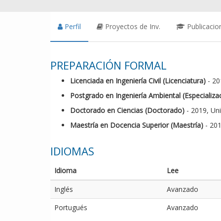
Perfil
Proyectos de Inv.
Publicacio
PREPARACIÓN FORMAL
Licenciada en Ingeniería Civil (Licenciatura)
- 20
Postgrado en Ingeniería Ambiental (Especializa
Doctorado en Ciencias (Doctorado)
- 2019, Uni
Maestría en Docencia Superior (Maestría)
- 201
IDIOMAS
Idioma
Lee
Inglés
Avanzado
Portugués
Avanzado