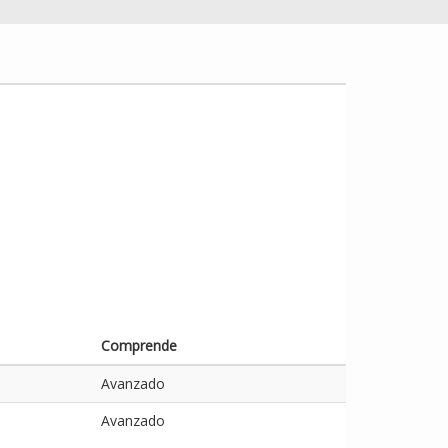
Comprende
Avanzado
Avanzado