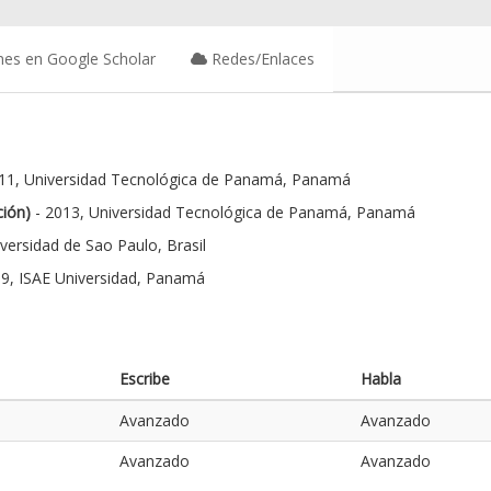
nes en Google Scholar
Redes/Enlaces
11, Universidad Tecnológica de Panamá, Panamá
ción)
- 2013, Universidad Tecnológica de Panamá, Panamá
versidad de Sao Paulo, Brasil
9, ISAE Universidad, Panamá
Escribe
Habla
Avanzado
Avanzado
Avanzado
Avanzado