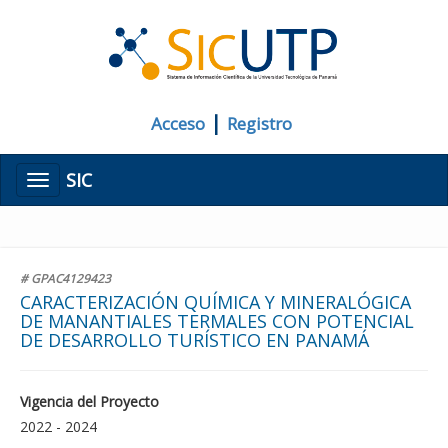
|
Acceso
Registro
SIC
Menú
# GPAC4129423
CARACTERIZACIÓN QUÍMICA Y MINERALÓGICA
DE MANANTIALES TERMALES CON POTENCIAL
DE DESARROLLO TURÍSTICO EN PANAMÁ
Vigencia del Proyecto
2022 - 2024