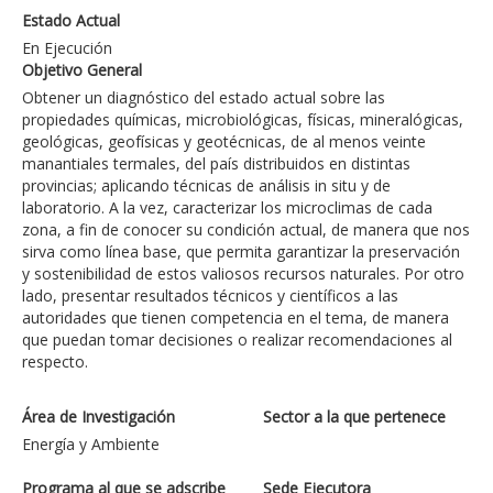
Estado Actual
En Ejecución
Objetivo General
Obtener un diagnóstico del estado actual sobre las
propiedades químicas, microbiológicas, físicas, mineralógicas,
geológicas, geofísicas y geotécnicas, de al menos veinte
manantiales termales, del país distribuidos en distintas
provincias; aplicando técnicas de análisis in situ y de
laboratorio. A la vez, caracterizar los microclimas de cada
zona, a fin de conocer su condición actual, de manera que nos
sirva como línea base, que permita garantizar la preservación
y sostenibilidad de estos valiosos recursos naturales. Por otro
lado, presentar resultados técnicos y científicos a las
autoridades que tienen competencia en el tema, de manera
que puedan tomar decisiones o realizar recomendaciones al
respecto.
Área de Investigación
Sector a la que pertenece
Energía y Ambiente
Programa al que se adscribe
Sede Ejecutora