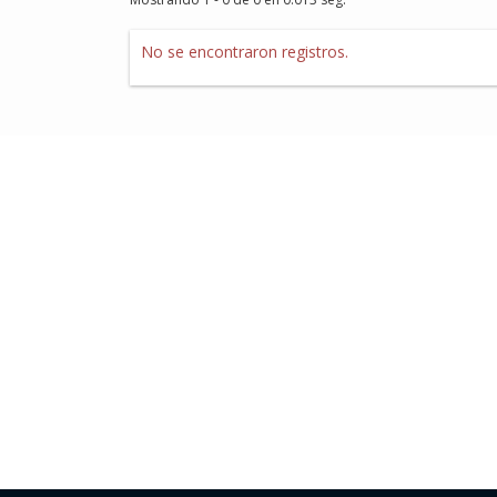
No se encontraron registros.