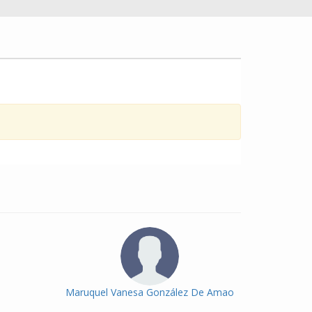
Maruquel Vanesa González De Amao