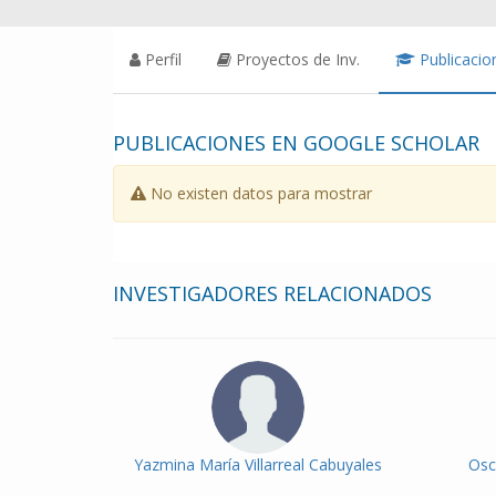
Perfil
Proyectos de Inv.
Publicacio
PUBLICACIONES EN GOOGLE SCHOLAR
No existen datos para mostrar
INVESTIGADORES RELACIONADOS
Yazmina María Villarreal Cabuyales
Osc