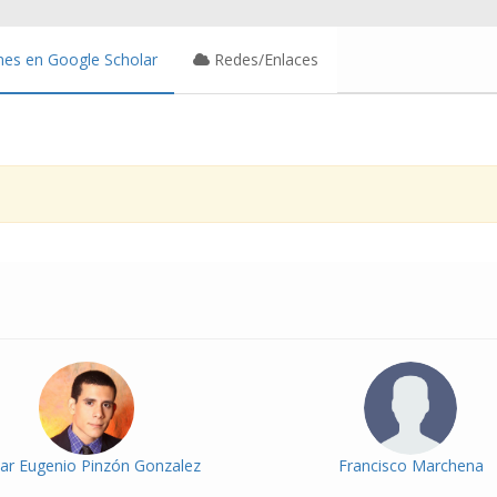
nes en Google Scholar
Redes/Enlaces
ar Eugenio Pinzón Gonzalez
Francisco Marchena