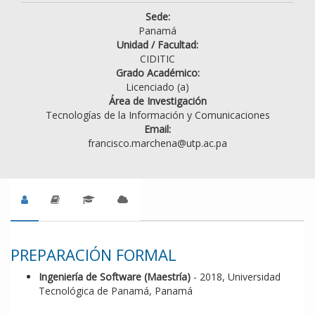
Sede:
Panamá
Unidad / Facultad:
CIDITIC
Grado Académico:
Licenciado (a)
Área de Investigación
Tecnologías de la Información y Comunicaciones
Email:
francisco.marchena@utp.ac.pa
PREPARACIÓN FORMAL
Ingeniería de Software (Maestría)
- 2018, Universidad
Tecnológica de Panamá, Panamá