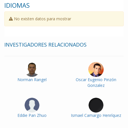
IDIOMAS
No existen datos para mostrar
INVESTIGADORES RELACIONADOS
Norman Rangel
Oscar Eugenio Pinzón
Gonzalez
Eddie Pan Zhuo
Ismael Camargo Henríquez