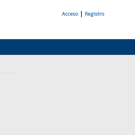
|
Acceso
Registro