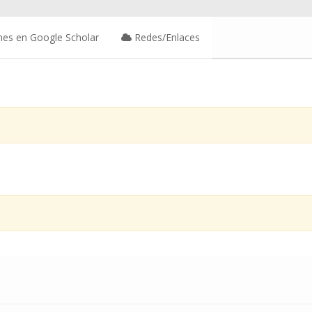
nes en Google Scholar
Redes/Enlaces