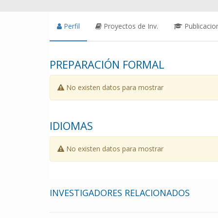
Perfil
Proyectos de Inv.
Publicacio
PREPARACIÓN FORMAL
No existen datos para mostrar
IDIOMAS
No existen datos para mostrar
INVESTIGADORES RELACIONADOS