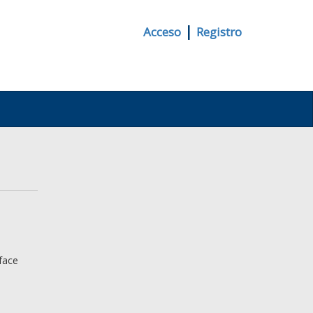
|
Acceso
Registro
face