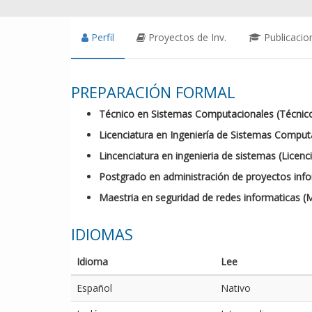
Perfil
Proyectos de Inv.
Publicacio
PREPARACIÓN FORMAL
Técnico en Sistemas Computacionales (Técnic
Licenciatura en Ingeniería de Sistemas Computa
Lincenciatura en ingenieria de sistemas (Licenc
Postgrado en administración de proyectos infor
Maestria en seguridad de redes informaticas (M
IDIOMAS
Idioma
Lee
Español
Nativo