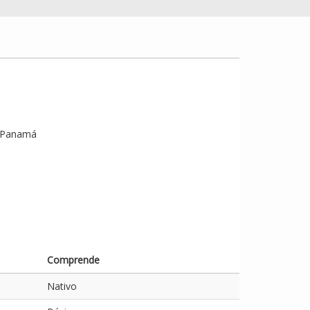
, Panamá
Comprende
Nativo