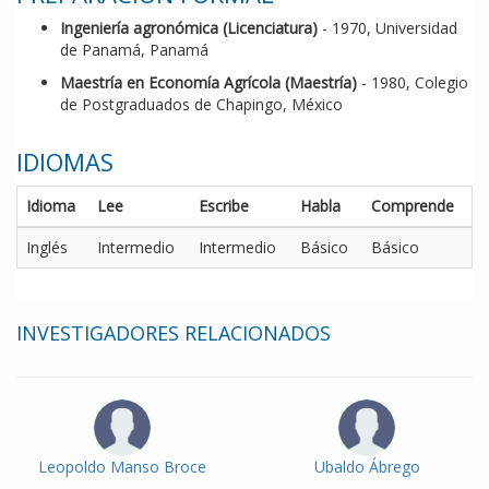
Ingeniería agronómica (Licenciatura)
- 1970, Universidad
de Panamá, Panamá
Maestría en Economía Agrícola (Maestría)
- 1980, Colegio
de Postgraduados de Chapingo, México
IDIOMAS
Idioma
Lee
Escribe
Habla
Comprende
Inglés
Intermedio
Intermedio
Básico
Básico
INVESTIGADORES RELACIONADOS
Leopoldo Manso Broce
Ubaldo Ábrego