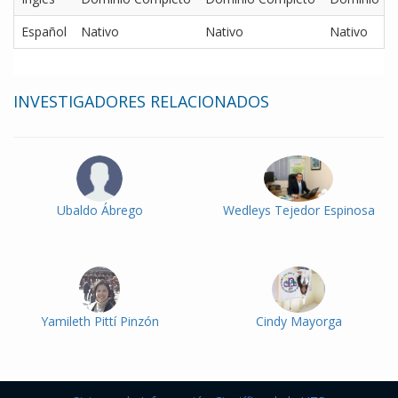
Español
Nativo
Nativo
Nativo
INVESTIGADORES RELACIONADOS
Ubaldo Ábrego
Wedleys Tejedor Espinosa
Yamileth Pittí Pinzón
Cindy Mayorga