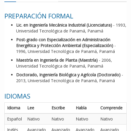
PREPARACIÓN FORMAL
Lic. en Ingeniería Mecánica Industrial (Licenciatura)
- 1993,
Universidad Tecnológica de Panamá, Panamá
Post-grado con Especialización en Administración
Energética y Protección Ambiental (Especialización)
-
1996, Universidad Tecnológica de Panamá, Panamá
Maestría en Ingeniería de Planta (Maestría)
- 2006,
Universidad Tecnológica de Panamá, Panamá
Doctorado, Ingeniería Biológica y Agrícola (Doctorado)
-
2013, Universidad Tecnológica de Panamá, Panamá
IDIOMAS
Idioma
Lee
Escribe
Habla
Comprende
Español
Nativo
Nativo
Nativo
Nativo
Inglés
Avanzado
Avanzado
Avanzado
Avanzado