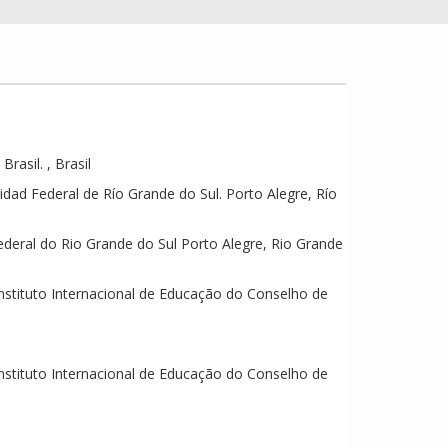
rasil. , Brasil
idad Federal de Río Grande do Sul. Porto Alegre, Río
ederal do Rio Grande do Sul Porto Alegre, Rio Grande
Instituto Internacional de Educação do Conselho de
Instituto Internacional de Educação do Conselho de