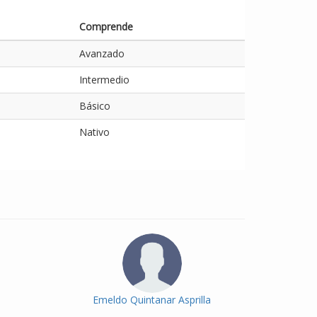
Comprende
Avanzado
Intermedio
Básico
Nativo
Emeldo Quintanar Asprilla