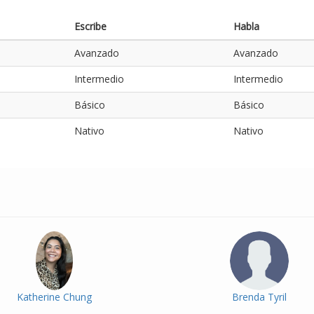
Escribe
Habla
Avanzado
Avanzado
Intermedio
Intermedio
Básico
Básico
Nativo
Nativo
Katherine Chung
Brenda Tyril