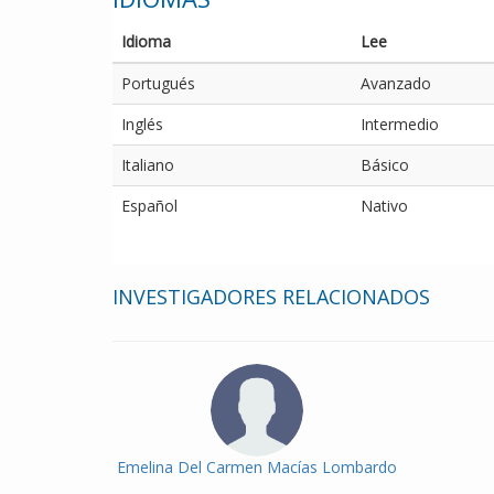
Idioma
Lee
Portugués
Avanzado
Inglés
Intermedio
Italiano
Básico
Español
Nativo
INVESTIGADORES RELACIONADOS
Emelina Del Carmen Macías Lombardo