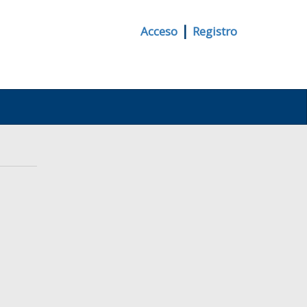
|
Acceso
Registro