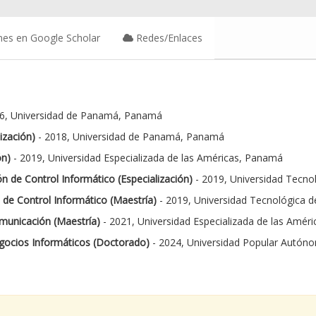
nes en Google Scholar
Redes/Enlaces
6, Universidad de Panamá, Panamá
ización)
- 2018, Universidad de Panamá, Panamá
ón)
- 2019, Universidad Especializada de las Américas, Panamá
n de Control Informático (Especialización)
- 2019, Universidad Tecn
 de Control Informático (Maestría)
- 2019, Universidad Tecnológica
municación (Maestría)
- 2021, Universidad Especializada de las Amér
gocios Informáticos (Doctorado)
- 2024, Universidad Popular Autóno