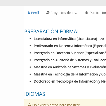
Perfil
Proyectos de Inv.
Publicacio
PREPARACIÓN FORMAL
Licenciatura en Informática (Licenciatura)
- 201
Profesorado en Docencia Informática (Especial
Postgrado en Docencia Superior (Especializaci
Postgrado en Auditoría de Sistemas y Evaluació
Maestría en Auditoría de Sistemas y Evaluación
Maestría en Tecnología de la Información y Co
Doctorado en Tecnología de Información y Ne
IDIOMAS
No existen datos para mostrar