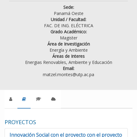
Sede:
Panamá Oeste
Unidad / Facultad:
FAC. DE ING. ELÉCTRICA
Grado Académico:
Magister
Área de Investigación
Energía y Ambiente
Áreas de Interes
Energias Renovables, Ambiente y Educación
Email:
matzel.montes@utp.ac.pa
PROYECTOS
Innovación Social con el proyecto con el proyecto