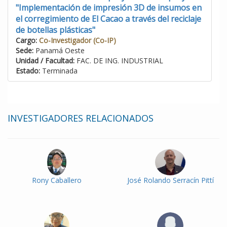
"Implementación de impresión 3D de insumos en
el corregimiento de El Cacao a través del reciclaje
de botellas plásticas"
Cargo:
Co-Investigador (Co-IP)
Sede:
Panamá Oeste
Unidad / Facultad:
FAC. DE ING. INDUSTRIAL
Estado:
Terminada
INVESTIGADORES RELACIONADOS
Rony Caballero
José Rolando Serracín Pittí