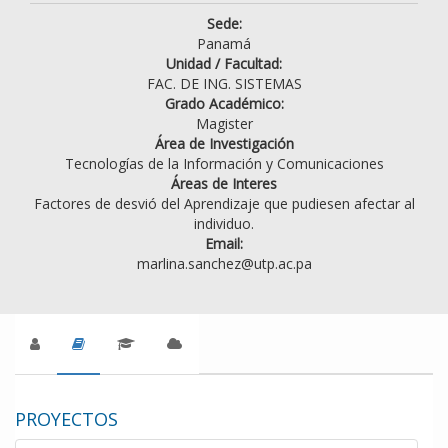
Sede:
Panamá
Unidad / Facultad:
FAC. DE ING. SISTEMAS
Grado Académico:
Magister
Área de Investigación
Tecnologías de la Información y Comunicaciones
Áreas de Interes
Factores de desvió del Aprendizaje que pudiesen afectar al
individuo.
Email:
marlina.sanchez@utp.ac.pa
PROYECTOS