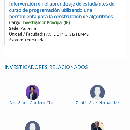
Intervención en el aprendizaje de estudiantes de
curso de programación utilizando una
herramienta para la construcción de algoritmos
Cargo:
Investigador Principal (IP)
Sede:
Panamá
Unidad / Facultad:
FAC. DE ING. SISTEMAS
Estado:
Terminada
INVESTIGADORES RELACIONADOS
Ana Gloria Cordero Clark
Zenith Gizel Hernández