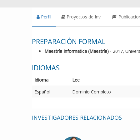
Perfil
Proyectos de Inv.
Publicacio
PREPARACIÓN FORMAL
Maestría Informatica (Maestría)
- 2017, Unive
IDIOMAS
Idioma
Lee
Español
Dominio Completo
INVESTIGADORES RELACIONADOS