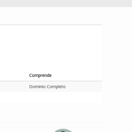
Comprende
Dominio Completo