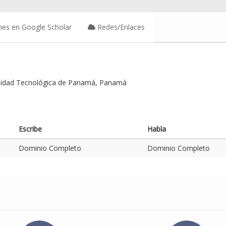
nes en Google Scholar
Redes/Enlaces
rsidad Tecnológica de Panamá, Panamá
Escribe
Habla
Dominio Completo
Dominio Completo