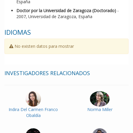
España
Doctor por la Universidad de Zaragoza (Doctorado)
-
2007, Universidad de Zaragoza, España
IDIOMAS
No existen datos para mostrar
INVESTIGADORES RELACIONADOS
Indira Del Carmen Franco
Norma Miller
Obaldía