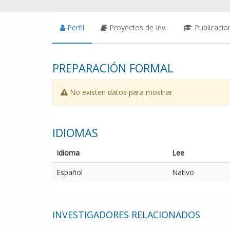
Perfil
Proyectos de Inv.
Publicacio
PREPARACIÓN FORMAL
No existen datos para mostrar
IDIOMAS
Idioma
Lee
Español
Nativo
INVESTIGADORES RELACIONADOS