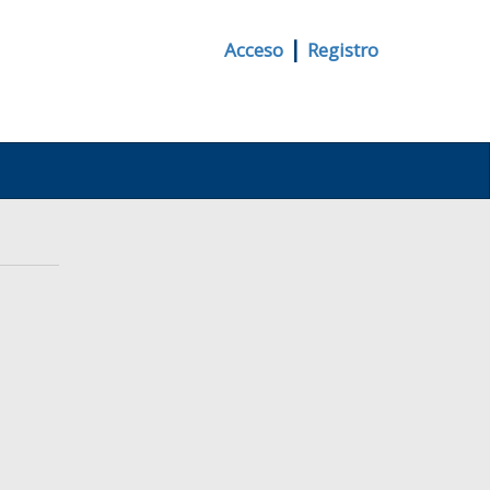
|
Acceso
Registro