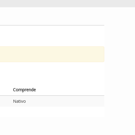
Comprende
Nativo