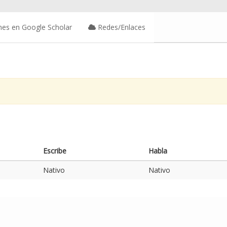
nes en Google Scholar
Redes/Enlaces
Escribe
Habla
Nativo
Nativo