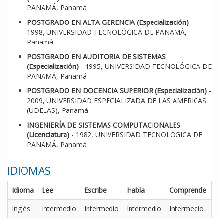
PANAMÁ, Panamá
POSTGRADO EN ALTA GERENCIA (Especialización)
-
1998, UNIVERSIDAD TECNOLÓGICA DE PANAMÁ,
Panamá
POSTGRADO EN AUDITORIA DE SISTEMAS
(Especialización)
- 1995, UNIVERSIDAD TECNOLÓGICA DE
PANAMÁ, Panamá
POSTGRADO EN DOCENCIA SUPERIOR (Especialización)
-
2009, UNIVERSIDAD ESPECIALIZADA DE LAS AMERICAS
(UDELAS), Panamá
INGENIERÍA DE SISTEMAS COMPUTACIONALES
(Licenciatura)
- 1982, UNIVERSIDAD TECNOLÓGICA DE
PANAMÁ, Panamá
IDIOMAS
Idioma
Lee
Escribe
Habla
Comprende
Inglés
Intermedio
Intermedio
Intermedio
Intermedio