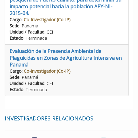
impacto potencial hacia la población APY-NI-
2015-04.
Cargo:
Co-Investigador (Co-IP)
Sede:
Panamá
Unidad / Facultad:
CEI
Estado:
Terminada
Evaluación de la Presencia Ambiental de
Plaguicidas en Zonas de Agricultura Intensiva en
Panamá
Cargo:
Co-Investigador (Co-IP)
Sede:
Panamá
Unidad / Facultad:
CEI
Estado:
Terminada
INVESTIGADORES RELACIONADOS