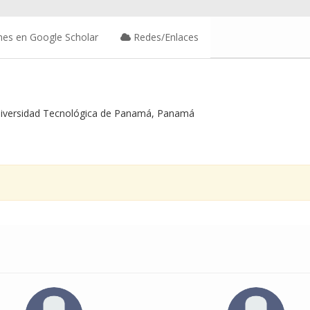
nes en Google Scholar
Redes/Enlaces
niversidad Tecnológica de Panamá, Panamá