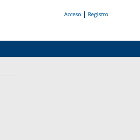
|
Acceso
Registro