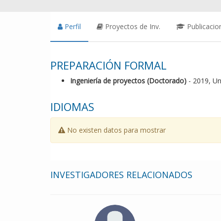
Perfil
Proyectos de Inv.
Publicacio
PREPARACIÓN FORMAL
Ingeniería de proyectos (Doctorado)
- 2019, U
IDIOMAS
No existen datos para mostrar
INVESTIGADORES RELACIONADOS