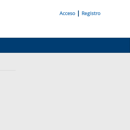
|
Acceso
Registro