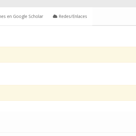
nes en Google Scholar
Redes/Enlaces