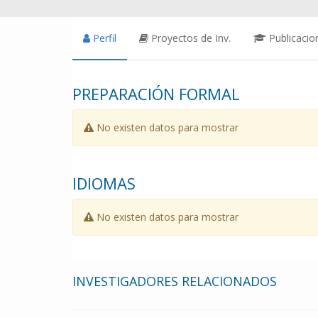
Perfil
Proyectos de Inv.
Publicacio
PREPARACIÓN FORMAL
No existen datos para mostrar
IDIOMAS
No existen datos para mostrar
INVESTIGADORES RELACIONADOS