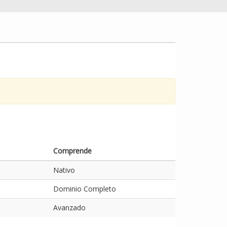
Comprende
Nativo
Dominio Completo
Avanzado