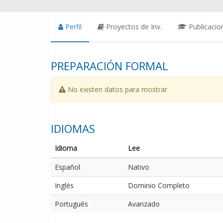
Perfil
Proyectos de Inv.
Publicacio
PREPARACIÓN FORMAL
No existen datos para mostrar
IDIOMAS
Idioma
Lee
Español
Nativo
Inglés
Dominio Completo
Portugués
Avanzado