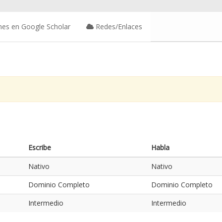
nes en Google Scholar
Redes/Enlaces
Escribe
Habla
Nativo
Nativo
Dominio Completo
Dominio Completo
Intermedio
Intermedio