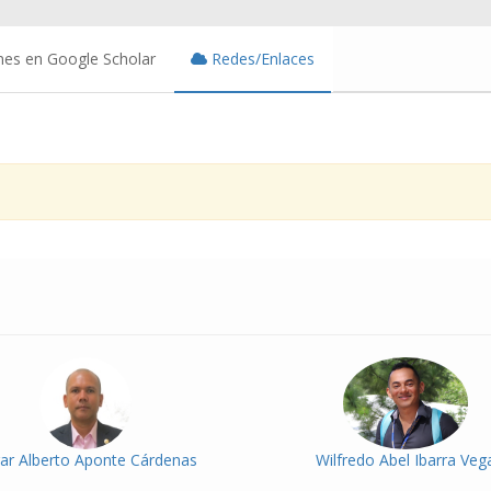
nes en Google Scholar
Redes/Enlaces
ar Alberto Aponte Cárdenas
Wilfredo Abel Ibarra Veg