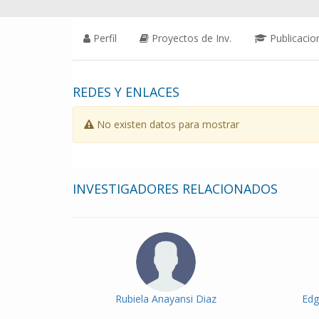
Perfil
Proyectos de Inv.
Publicacio
REDES Y ENLACES
No existen datos para mostrar
INVESTIGADORES RELACIONADOS
Rubiela Anayansi Diaz
Edg