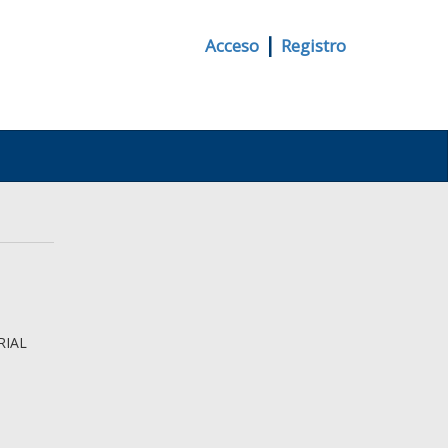
|
Acceso
Registro
RIAL