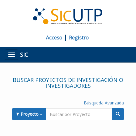
|
Acceso
Registro
SIC
Menú
BUSCAR PROYECTOS DE INVESTIGACIÓN O
INVESTIGADORES
Búsqueda Avanzada
Proyecto