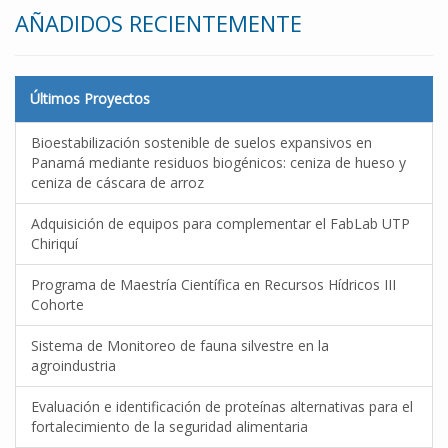
AÑADIDOS RECIENTEMENTE
Últimos Proyectos
Bioestabilización sostenible de suelos expansivos en
Panamá mediante residuos biogénicos: ceniza de hueso y
ceniza de cáscara de arroz
Adquisición de equipos para complementar el FabLab UTP
Chiriquí
Programa de Maestría Científica en Recursos Hídricos III
Cohorte
Sistema de Monitoreo de fauna silvestre en la
agroindustria
Evaluación e identificación de proteínas alternativas para el
fortalecimiento de la seguridad alimentaria