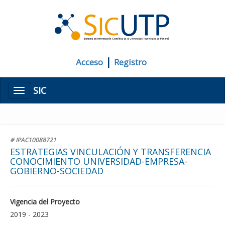
|
Acceso
Registro
SIC
Menú
# IPAC10088721
ESTRATEGIAS VINCULACIÓN Y TRANSFERENCIA
CONOCIMIENTO UNIVERSIDAD-EMPRESA-
GOBIERNO-SOCIEDAD
Vigencia del Proyecto
2019 - 2023