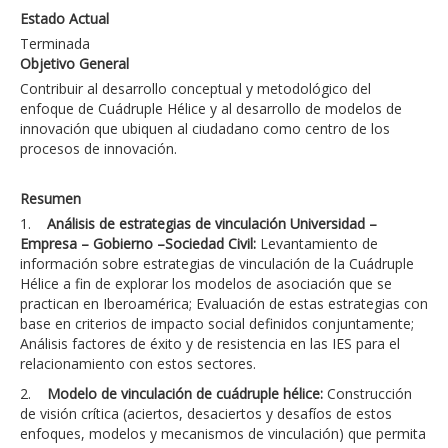
Estado Actual
Terminada
Objetivo General
Contribuir al desarrollo conceptual y metodológico del
enfoque de Cuádruple Hélice y al desarrollo de modelos de
innovación que ubiquen al ciudadano como centro de los
procesos de innovación.
Resumen
1.
Análisis de estrategias de vinculación Universidad –
Empresa – Gobierno –Sociedad Civil:
Levantamiento de
información sobre estrategias de vinculación de la Cuádruple
Hélice a fin de explorar los modelos de asociación que se
practican en Iberoamérica; Evaluación de estas estrategias con
base en criterios de impacto social definidos conjuntamente;
Análisis factores de éxito y de resistencia en las IES para el
relacionamiento con estos sectores.
2.
Modelo de vinculación de cuádruple hélice:
Construcción
de visión crítica (aciertos, desaciertos y desafíos de estos
enfoques, modelos y mecanismos de vinculación) que permita