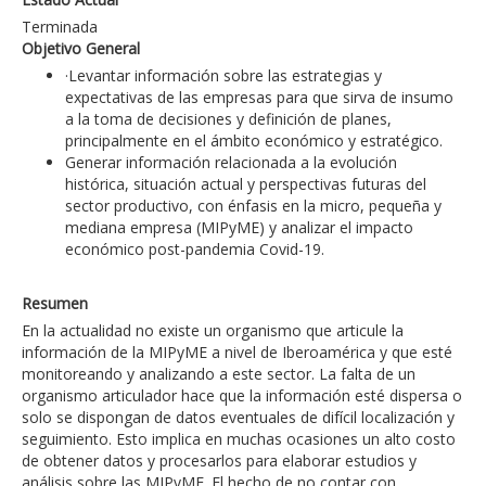
Terminada
Objetivo General
·Levantar información sobre las estrategias y
expectativas de las empresas para que sirva de insumo
a la toma de decisiones y definición de planes,
principalmente en el ámbito económico y estratégico.
Generar información relacionada a la evolución
histórica, situación actual y perspectivas futuras del
sector productivo, con énfasis en la micro, pequeña y
mediana empresa (MIPyME) y analizar el impacto
económico post-pandemia Covid-19.
Resumen
En la actualidad no existe un organismo que articule la
información de la MIPyME a nivel de Iberoamérica y que esté
monitoreando y analizando a este sector. La falta de un
organismo articulador hace que la información esté dispersa o
solo se dispongan de datos eventuales de difícil localización y
seguimiento. Esto implica en muchas ocasiones un alto costo
de obtener datos y procesarlos para elaborar estudios y
análisis sobre las MIPyME. El hecho de no contar con