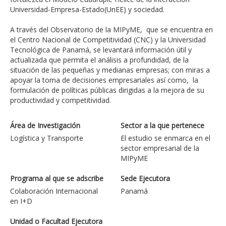
Universidad-Empresa-Estado(UnEE) y sociedad.
A través del Observatorio de la MIPyME, que se encuentra en
el Centro Nacional de Competitividad (CNC) y la Universidad
Tecnológica de Panamá, se levantará información útil y
actualizada que permita el análisis a profundidad, de la
situación de las pequeñas y medianas empresas; con miras a
apoyar la toma de decisiones empresariales así como, la
formulación de políticas públicas dirigidas a la mejora de su
productividad y competitividad.
Área de Investigación
Sector a la que pertenece
Logística y Transporte
El estudio se enmarca en el
sector empresarial de la
MIPyME
Programa al que se adscribe
Sede Ejecutora
Colaboración Internacional
Panamá
en I+D
Unidad o Facultad Ejecutora