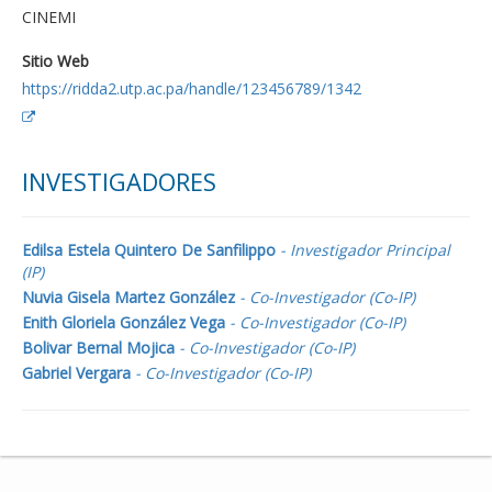
CINEMI
Sitio Web
https://ridda2.utp.ac.pa/handle/123456789/1342
INVESTIGADORES
Edilsa Estela Quintero De Sanfilippo
- Investigador Principal
(IP)
Nuvia Gisela Martez González
- Co-Investigador (Co-IP)
Enith Gloriela González Vega
- Co-Investigador (Co-IP)
Bolivar Bernal Mojica
- Co-Investigador (Co-IP)
Gabriel Vergara
- Co-Investigador (Co-IP)