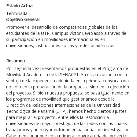
Estado Actual
Terminada
Objetivo General
Promover el desarrollo de competencias globales de los
estudiantes de la UTP, Campus Víctor Levi Sasso a través de
su participación en movilidades internacionales en
universidades, instituciones socias y redes académicas.
Resumen
Por segunda vez presentamos propuestas en el Programa de
Movilidad Académica de la SENACYT. En esta ocasión, con la
ventaja de la experiencia adquirida en la primera convocatoria,
no sólo en la preparación de la propuesta sino en la ejecución
del proyecto. Si bien nuestra propuesta se basa igualmente en
los programas de movilidad que gestionamos desde la
Dirección de Relaciones Internacionales de la Universidad
Tecnológica de Panamá (UTP), hemos hecho ciertos ajustes
para mejorar el proyecto, entre ellos la restricción a
universidades de mayor prestigio, de las redes con las cuales
trabajamos y un mayor enfoque en pasantías de investigación.
Cabe mencionar que en la primera convocatoria del proyecto