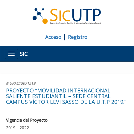
|
Acceso
Registro
SIC
Menú
# UPAC13071519
PROYECTO “MOVILIDAD INTERNACIONAL
SALIENTE ESTUDIANTIL – SEDE CENTRAL
CAMPUS VÍCTOR LEVI SASSO DE LA U.T.P 2019.”
Vigencia del Proyecto
2019 - 2022