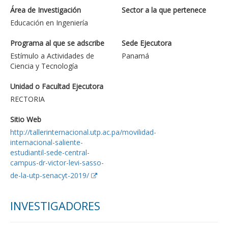
Área de Investigación
Sector a la que pertenece
Educación en Ingeniería
Programa al que se adscribe
Sede Ejecutora
Estímulo a Actividades de
Panamá
Ciencia y Tecnología
Unidad o Facultad Ejecutora
RECTORIA
Sitio Web
http://tallerinternacional.utp.ac.pa/movilidad-
internacional-saliente-
estudiantil-sede-central-
campus-dr-victor-levi-sasso-
de-la-utp-senacyt-2019/
INVESTIGADORES