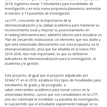
2018, logramos enviar 7 estudiantes para movilidades de
investigación y en esta nueva propuesta planeamos aumentar
el número a 14 pasantías de investigación.
La UTP, consciente de la importancia de la
internacionalización y la calidad académica para mantener su
reconocimiento local y mejorar su posicionamiento en
el ranking latinoamericano, adelantó labores para actualizar su
Plan de Desarrollo Institucional. Un elemento que nos atañe y
que está relacionado directamente con esta propuesta, es la
internacionalización, área que fue añadida en el nuevo PDI
2018-2030. Aún más importante, es que se definieron
indicadores de internacionalización para la investigación, la
academia y la gestión.
Este proyecto, al igual que el proyecto adjudicado por
SENACYT en el 2018, establece tres tipos de movilidades para
estudiantes de grado y de postgrado, a
saber, intercambio académico para tomar cursos en la
universidad destino, cursos que son convalidados en la UTP,
una vez culminada la movilidad. La pasantía de investigación,
la cual permite que el estudiante experimente trabajar en su