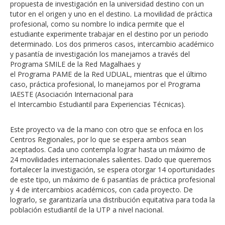
propuesta de investigación en la universidad destino con un
tutor en el origen y uno en el destino. La movilidad de práctica
profesional, como su nombre lo indica permite que el
estudiante experimente trabajar en el destino por un periodo
determinado. Los dos primeros casos, intercambio académico
y pasantía de investigación los manejamos a través del
Programa SMILE de la Red Magalhaes y
el Programa PAME de la Red UDUAL, mientras que el último
caso, práctica profesional, lo manejamos por el Programa
IAESTE (Asociación Internacional para
el Intercambio Estudiantil para Experiencias Técnicas).
Este proyecto va de la mano con otro que se enfoca en los
Centros Regionales, por lo que se espera ambos sean
aceptados. Cada uno contempla lograr hasta un máximo de
24 movilidades internacionales salientes. Dado que queremos
fortalecer la investigación, se espera otorgar 14 oportunidades
de este tipo, un máximo de 6 pasantías de práctica profesional
y 4 de intercambios académicos, con cada proyecto. De
lograrlo, se garantizaría una distribución equitativa para toda la
población estudiantil de la UTP a nivel nacional.