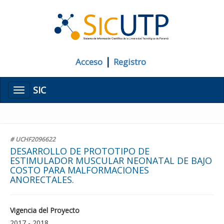
|
Acceso
Registro
SIC
Menú
# UCHF2096622
DESARROLLO DE PROTOTIPO DE
ESTIMULADOR MUSCULAR NEONATAL DE BAJO
COSTO PARA MALFORMACIONES
ANORECTALES.
Vigencia del Proyecto
2017 - 2018