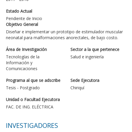
Estado Actual
Pendiente de Inicio
Objetivo General
Diseñar e implementar un prototipo de estimulador muscular
neonatal para malformaciones anorectales, de bajo costo.
Área de Investigación
Sector a la que pertenece
Tecnologías de la
Salud e ingeniería
Información y
Comunicaciones
Programa al que se adscribe
Sede Ejecutora
Tesis - Postgrado
Chiriquí
Unidad o Facultad Ejecutora
FAC. DE ING. ELÉCTRICA
INVESTIGADORES